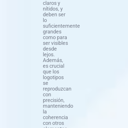
claros y
nítidos, y
deben ser
lo
suficientemente
grandes
como para
ser visibles
desde
lejos.
Además,
es crucial
que los
logotipos
se
reproduzcan
con
precisión,
manteniendo
la
coherencia
con otros