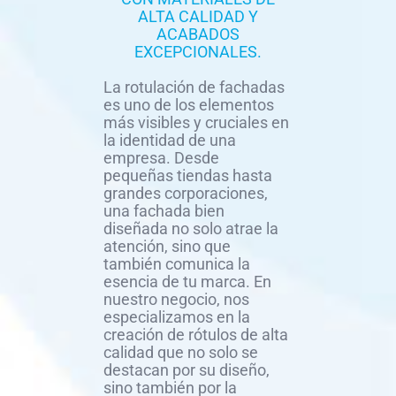
ALTA CALIDAD Y
ACABADOS
EXCEPCIONALES.
La rotulación de fachadas
es uno de los elementos
más visibles y cruciales en
la identidad de una
empresa. Desde
pequeñas tiendas hasta
grandes corporaciones,
una fachada bien
diseñada no solo atrae la
atención, sino que
también comunica la
esencia de tu marca. En
nuestro negocio, nos
especializamos en la
creación de rótulos de alta
calidad que no solo se
destacan por su diseño,
sino también por la