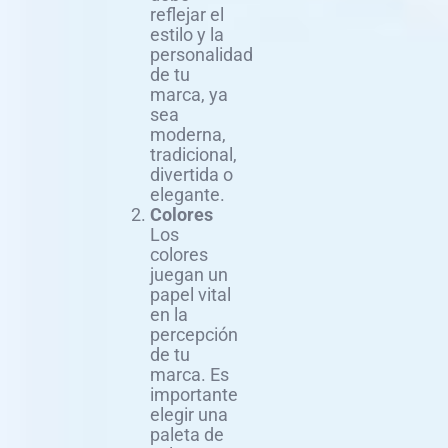
reflejar el
estilo y la
personalidad
de tu
marca, ya
sea
moderna,
tradicional,
divertida o
elegante.
Colores
Los
colores
juegan un
papel vital
en la
percepción
de tu
marca. Es
importante
elegir una
paleta de