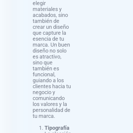
elegir
materiales y
acabados, sino
también de
crear un diseño
que capture la
esencia de tu
marca. Un buen
diseño no solo
es atractivo,
sino que
también es
funcional,
guiando a los
clientes hacia tu
negocio y
comunicando
los valores y la
personalidad de
tu marca.
Tipografía