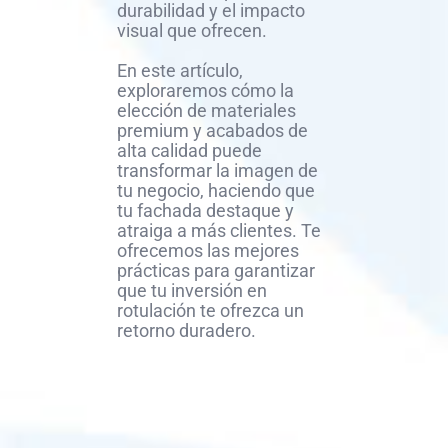
durabilidad y el impacto
visual que ofrecen.
En este artículo,
exploraremos cómo la
elección de materiales
premium y acabados de
alta calidad puede
transformar la imagen de
tu negocio, haciendo que
tu fachada destaque y
atraiga a más clientes. Te
ofrecemos las mejores
prácticas para garantizar
que tu inversión en
rotulación te ofrezca un
retorno duradero.