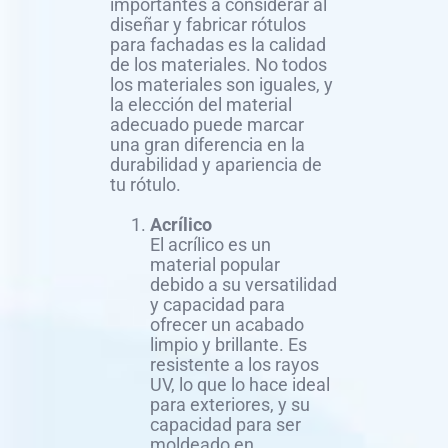
importantes a considerar al
diseñar y fabricar rótulos
para fachadas es la calidad
de los materiales. No todos
los materiales son iguales, y
la elección del material
adecuado puede marcar
una gran diferencia en la
durabilidad y apariencia de
tu rótulo.
Acrílico
El acrílico es un
material popular
debido a su versatilidad
y capacidad para
ofrecer un acabado
limpio y brillante. Es
resistente a los rayos
UV, lo que lo hace ideal
para exteriores, y su
capacidad para ser
moldeado en