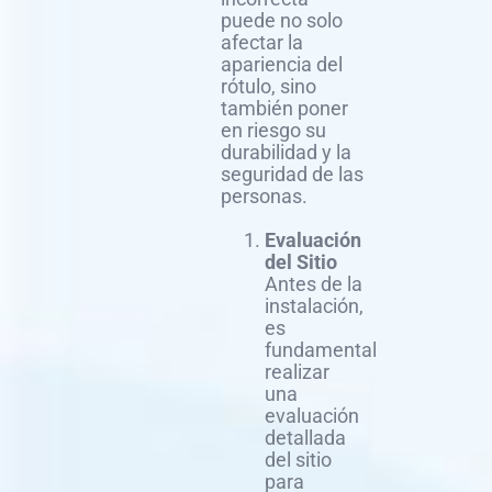
puede no solo
afectar la
apariencia del
rótulo, sino
también poner
en riesgo su
durabilidad y la
seguridad de las
personas.
Evaluación
del Sitio
Antes de la
instalación,
es
fundamental
realizar
una
evaluación
detallada
del sitio
para