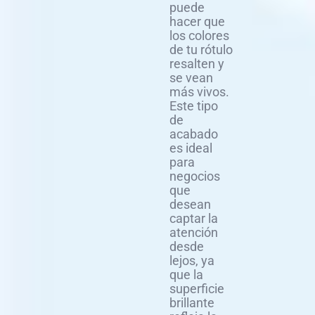
puede
hacer que
los colores
de tu rótulo
resalten y
se vean
más vivos.
Este tipo
de
acabado
es ideal
para
negocios
que
desean
captar la
atención
desde
lejos, ya
que la
superficie
brillante