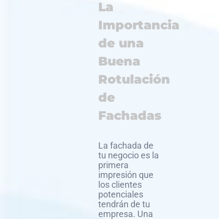
La
Importancia
de una
Buena
Rotulación
de
Fachadas
La fachada de
tu negocio es la
primera
impresión que
los clientes
potenciales
tendrán de tu
empresa. Una