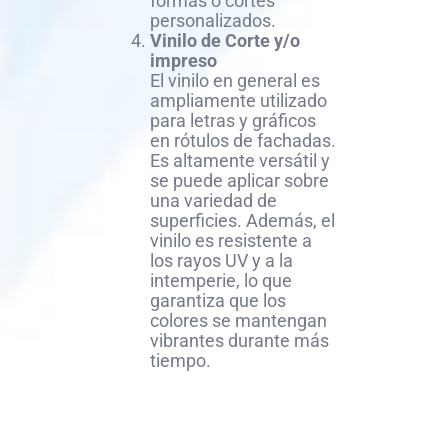
formas o cortes
personalizados.
Vinilo de Corte y/o
impreso
El vinilo en general es
ampliamente utilizado
para letras y gráficos
en rótulos de fachadas.
Es altamente versátil y
se puede aplicar sobre
una variedad de
superficies. Además, el
vinilo es resistente a
los rayos UV y a la
intemperie, lo que
garantiza que los
colores se mantengan
vibrantes durante más
tiempo.