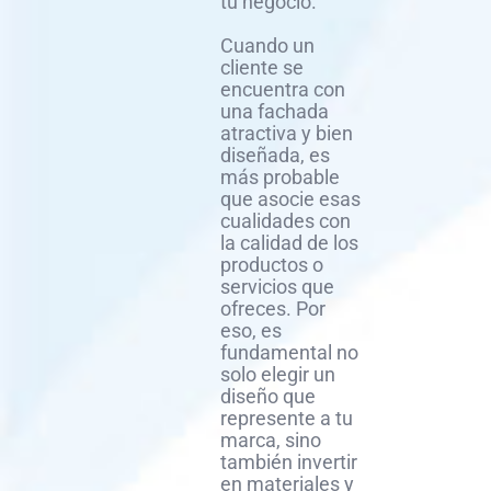
tu negocio.
Cuando un
cliente se
encuentra con
una fachada
atractiva y bien
diseñada, es
más probable
que asocie esas
cualidades con
la calidad de los
productos o
servicios que
ofreces. Por
eso, es
fundamental no
solo elegir un
diseño que
represente a tu
marca, sino
también invertir
en materiales y