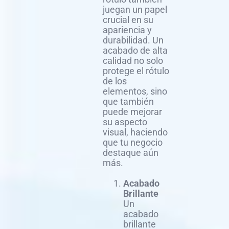
juegan un papel
crucial en su
apariencia y
durabilidad. Un
acabado de alta
calidad no solo
protege el rótulo
de los
elementos, sino
que también
puede mejorar
su aspecto
visual, haciendo
que tu negocio
destaque aún
más.
Acabado
Brillante
Un
acabado
brillante