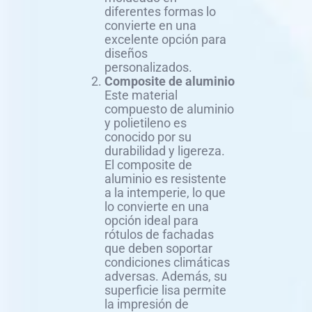
diferentes formas lo
convierte en una
excelente opción para
diseños
personalizados.
Composite de aluminio
Este material
compuesto de aluminio
y polietileno es
conocido por su
durabilidad y ligereza.
El composite de
aluminio es resistente
a la intemperie, lo que
lo convierte en una
opción ideal para
rótulos de fachadas
que deben soportar
condiciones climáticas
adversas. Además, su
superficie lisa permite
la impresión de