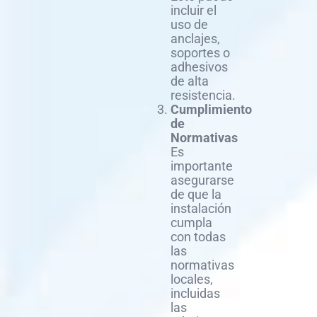
incluir el
uso de
anclajes,
soportes o
adhesivos
de alta
resistencia.
Cumplimiento
de
Normativas
Es
importante
asegurarse
de que la
instalación
cumpla
con todas
las
normativas
locales,
incluidas
las