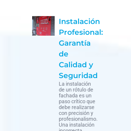
Instalación
Profesional:
Garantía
de
Calidad y
Seguridad
La instalación
de un rótulo de
fachada es un
paso crítico que
debe realizarse
con precisión y
profesionalismo.
Una instalación
incorrecta