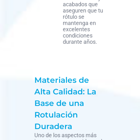
acabados que
aseguren que tu
rótulo se
mantenga en
excelentes
condiciones
durante años.
Materiales de
Alta Calidad: La
Base de una
Rotulación
Duradera
Uno de los aspectos más