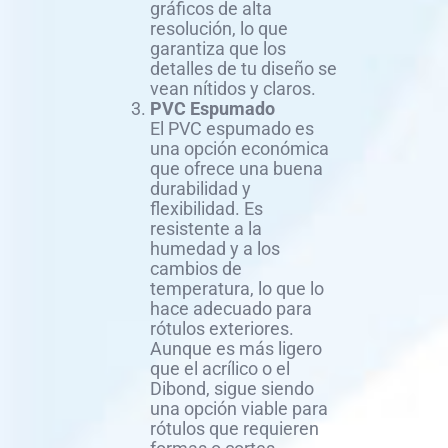
gráficos de alta
resolución, lo que
garantiza que los
detalles de tu diseño se
vean nítidos y claros.
PVC Espumado
El PVC espumado es
una opción económica
que ofrece una buena
durabilidad y
flexibilidad. Es
resistente a la
humedad y a los
cambios de
temperatura, lo que lo
hace adecuado para
rótulos exteriores.
Aunque es más ligero
que el acrílico o el
Dibond, sigue siendo
una opción viable para
rótulos que requieren