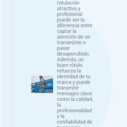
rotulación
atractiva y
profesional
puede ser la
diferencia entre
captar la
atención de un
transeúnte o
pasar
desapercibido.
Además, un
buen rótulo
refuerza la
identidad de tu
marca y puede
transmitir
mensajes clave
como la calidad,
la
profesionalidad
y la
confiabilidad de