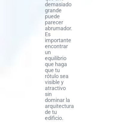
demasiado
grande
puede
parecer
abrumador.
Es
importante
encontrar
un
equilibrio
que haga
que tu
rótulo sea
visible y
atractivo
sin
dominar la
arquitectura
de tu
edificio.