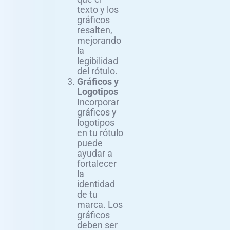
texto y los
gráficos
resalten,
mejorando
la
legibilidad
del rótulo.
Gráficos y
Logotipos
Incorporar
gráficos y
logotipos
en tu rótulo
puede
ayudar a
fortalecer
la
identidad
de tu
marca. Los
gráficos
deben ser