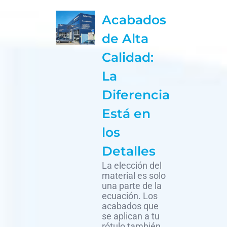
Acabados
de Alta
Calidad:
La
Diferencia
Está en
los
Detalles
La elección del
material es solo
una parte de la
ecuación. Los
acabados que
se aplican a tu
rótulo también