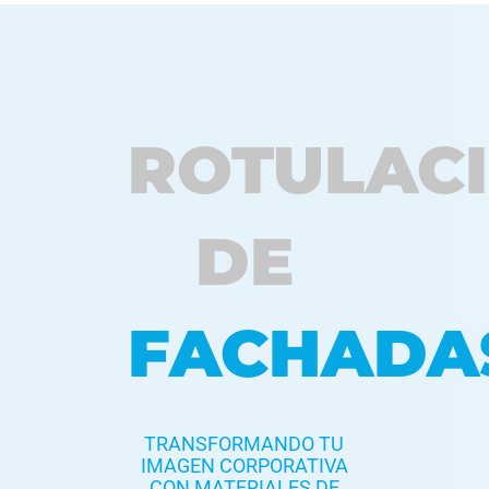
ROTULAC
DE
FACHADA
TRANSFORMANDO TU
IMAGEN CORPORATIVA
CON MATERIALES DE