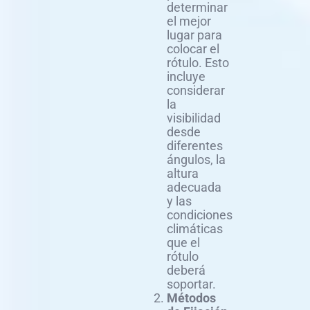
determinar
el mejor
lugar para
colocar el
rótulo. Esto
incluye
considerar
la
visibilidad
desde
diferentes
ángulos, la
altura
adecuada
y las
condiciones
climáticas
que el
rótulo
deberá
soportar.
Métodos