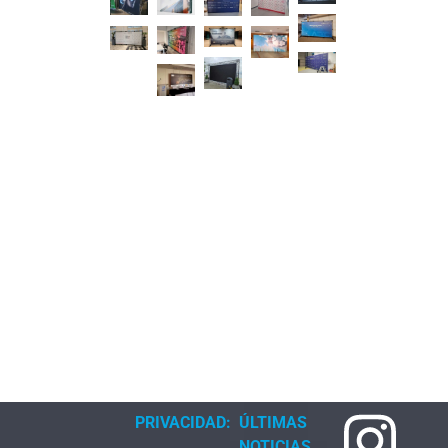
PRIVACIDAD:
ÚLTIMAS
NOTICIAS