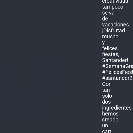
Con
tan
solo
dos
ingredientes
hemos
creado
un
cart