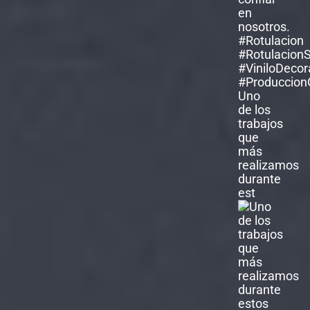
Uno
de los
trabajos
que
más
realizamos
durante
est