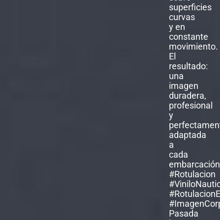
Pasada