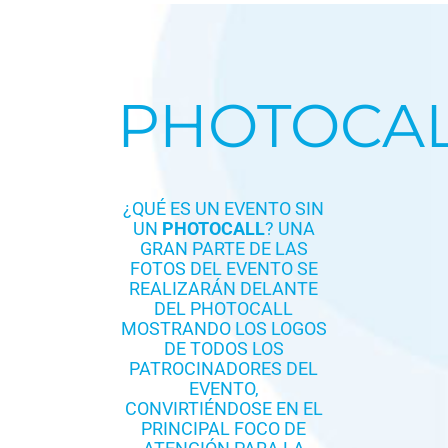
PHOTOCA
¿QUÉ ES UN EVENTO SIN
UN
PHOTOCALL
? UNA
GRAN PARTE DE LAS
FOTOS DEL EVENTO SE
REALIZARÁN DELANTE
DEL PHOTOCALL
MOSTRANDO LOS LOGOS
DE TODOS LOS
PATROCINADORES DEL
EVENTO,
CONVIRTIÉNDOSE EN EL
PRINCIPAL FOCO DE