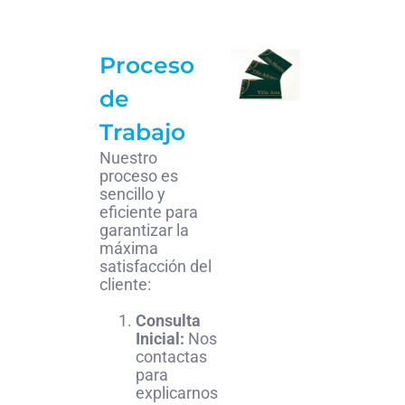
Proceso
de
Trabajo
Nuestro
proceso es
sencillo y
eficiente para
garantizar la
máxima
satisfacción del
cliente:
Consulta
Inicial:
Nos
contactas
para
explicarnos