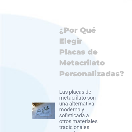
¿Por Qué
Elegir
Placas de
Metacrilato
Personalizadas?
Las placas de
metacrilato son
una alternativa
moderna y
sofisticada a
otros materiales
tradicionales