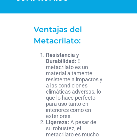
Ventajas del
Metacrilato:
Resistencia y
Durabilidad:
El
metacrilato es un
material altamente
resistente a impactos y
a las condiciones
climáticas adversas, lo
que lo hace perfecto
para uso tanto en
interiores como en
exteriores.
Ligereza:
A pesar de
su robustez, el
metacrilato es mucho