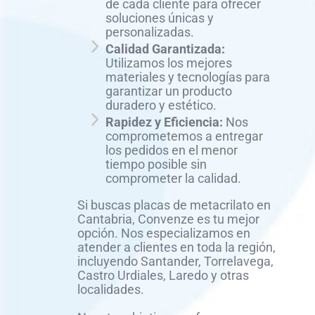
de cada cliente para ofrecer
soluciones únicas y
personalizadas.
Calidad Garantizada:
Utilizamos los mejores
materiales y tecnologías para
garantizar un producto
duradero y estético.
Rapidez y Eficiencia:
Nos
comprometemos a entregar
los pedidos en el menor
tiempo posible sin
comprometer la calidad.
Si buscas placas de metacrilato en
Cantabria, Convenze es tu mejor
opción. Nos especializamos en
atender a clientes en toda la región,
incluyendo Santander, Torrelavega,
Castro Urdiales, Laredo y otras
localidades.