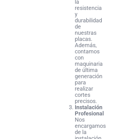
la
resistencia
y
durabilidad
de
nuestras
placas.
Además,
contamos
con
maquinaria
de última
generación
para
realizar
cortes
precisos.
Instalación
Profesional
Nos
encargamos
de la
instalación