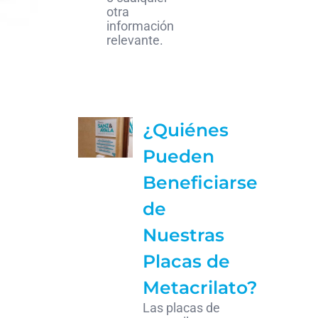
otra
información
relevante.
¿Quiénes
Pueden
Beneficiarse
de
Nuestras
Placas de
Metacrilato?
Las placas de