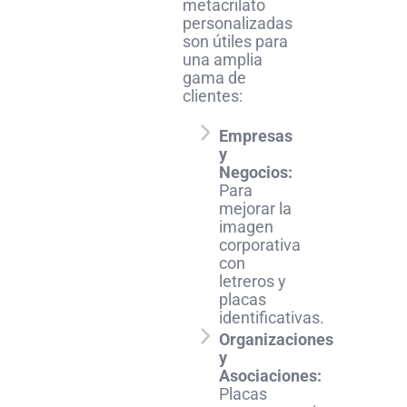
metacrilato
personalizadas
son útiles para
una amplia
gama de
clientes:
Empresas
y
Negocios:
Para
mejorar la
imagen
corporativa
con
letreros y
placas
identificativas.
Organizaciones
y
Asociaciones:
Placas