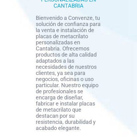
CANTABRIA
Bienvenido a Convenze, tu
solución de confianza para
la venta e instalación de
placas de metacrilato
personalizadas en
Cantabria. Ofrecemos
productos de alta calidad
adaptados a las
necesidades de nuestros
clientes, ya sea para
negocios, oficinas o uso
particular. Nuestro equipo
de profesionales se
encarga de diseñar,
fabricar e instalar placas
de metacrilato que
destacan por su
resistencia, durabilidad y
acabado elegante.