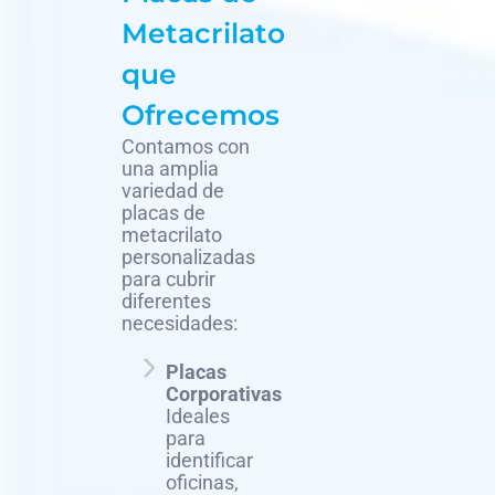
Metacrilato
que
Ofrecemos
Contamos con
una amplia
variedad de
placas de
metacrilato
personalizadas
para cubrir
diferentes
necesidades:
Placas
Corporativas
Ideales
para
identificar
oficinas,