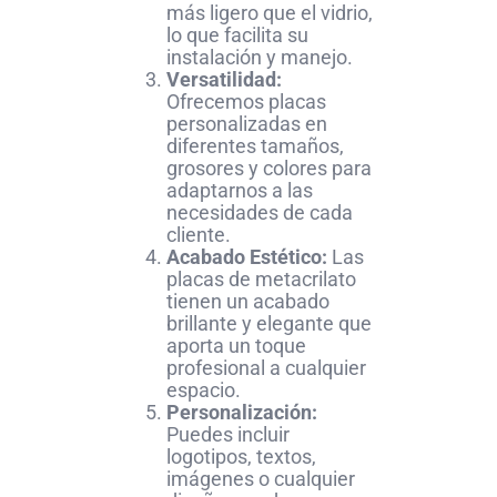
más ligero que el vidrio,
lo que facilita su
instalación y manejo.
Versatilidad:
Ofrecemos placas
personalizadas en
diferentes tamaños,
grosores y colores para
adaptarnos a las
necesidades de cada
cliente.
Acabado Estético:
Las
placas de metacrilato
tienen un acabado
brillante y elegante que
aporta un toque
profesional a cualquier
espacio.
Personalización:
Puedes incluir
logotipos, textos,
imágenes o cualquier