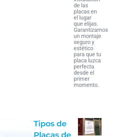
de las
placas en
el lugar
que elijas.
Garantizamos
un montaje
seguro y
estético
para que tu
placa luzca
perfecta
desde el
primer
momento.
Tipos de
Placas de