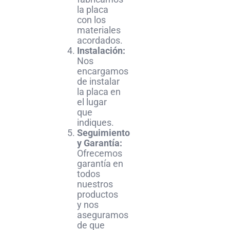
la placa
con los
materiales
acordados.
Instalación:
Nos
encargamos
de instalar
la placa en
el lugar
que
indiques.
Seguimiento
y Garantía:
Ofrecemos
garantía en
todos
nuestros
productos
y nos
aseguramos
de que