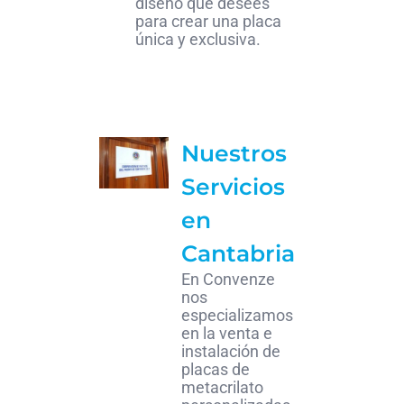
diseño que desees
para crear una placa
única y exclusiva.
Nuestros
Servicios
en
Cantabria
En Convenze
nos
especializamos
en la venta e
instalación de
placas de
metacrilato