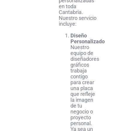
personalizadas
en toda
Cantabria.
Nuestro servicio
incluye:
Diseño
Personalizado
Nuestro
equipo de
diseñadores
gráficos
trabaja
contigo
para crear
una placa
que refleje
la imagen
de tu
negocio o
proyecto
personal.
Ya sea un