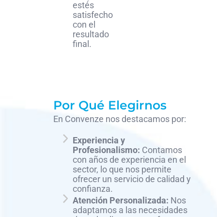
estés
satisfecho
con el
resultado
final.
Por Qué Elegirnos
En Convenze nos destacamos por:
Experiencia y
Profesionalismo:
Contamos
con años de experiencia en el
sector, lo que nos permite
ofrecer un servicio de calidad y
confianza.
Atención Personalizada:
Nos
adaptamos a las necesidades