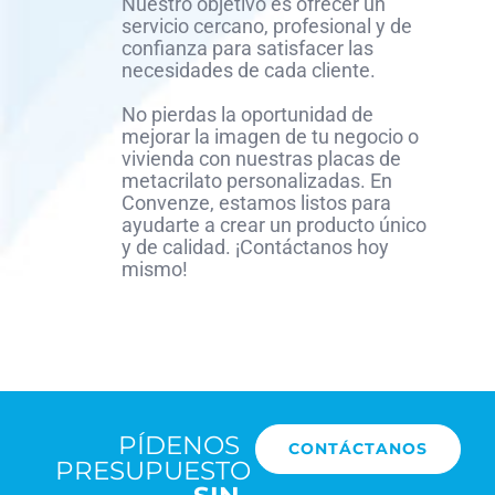
Nuestro objetivo es ofrecer un
servicio cercano, profesional y de
confianza para satisfacer las
necesidades de cada cliente.
No pierdas la oportunidad de
mejorar la imagen de tu negocio o
vivienda con nuestras placas de
metacrilato personalizadas. En
Convenze, estamos listos para
ayudarte a crear un producto único
y de calidad. ¡Contáctanos hoy
mismo!
PÍDENOS
CONTÁCTANOS
PRESUPUESTO