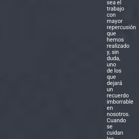
Cuando
se
cuidan
los