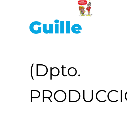
Guille
(Dpto.
PRODUCCI