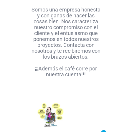
Somos una empresa honesta
y con ganas de hacer las
cosas bien. Nos caracteriza
nuestro compromiso con el
cliente y el entusiasmo que
ponemos en todos nuestros
proyectos. Contacta con
nosotros y te recibiremos con
los brazos abiertos.
¡¡¡Además el café corre por
nuestra cuenta!!!