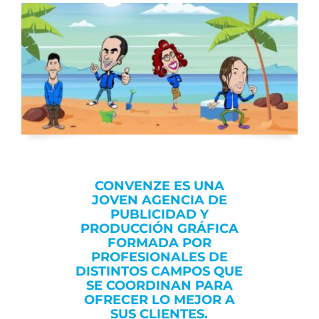
CONVENZE ES UNA
JOVEN AGENCIA DE
PUBLICIDAD Y
PRODUCCIÓN GRÁFICA
FORMADA POR
PROFESIONALES DE
DISTINTOS CAMPOS QUE
SE COORDINAN PARA
OFRECER LO MEJOR A
SUS CLIENTES.