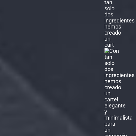
tan
solo
dos
ingredientes
hemos
creado
un
cart