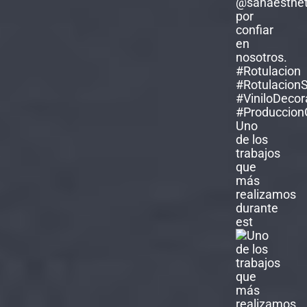
Uno
de los
trabajos
que
más
realizamos
durante
est