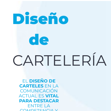
Diseño
de
CARTELERÍA
EL
DISEÑO DE
CARTELES
EN LA
COMUNICACIÓN
ACTUAL ES
VITAL
PARA DESTACAR
ENTRE LA
COMPETENCIA Y