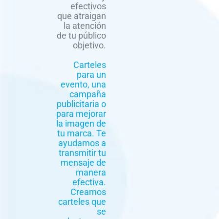
efectivos
que atraigan
la atención
de tu público
objetivo.
Carteles
para un
evento, una
campaña
publicitaria o
para mejorar
la imagen de
tu marca. Te
ayudamos a
transmitir tu
mensaje de
manera
efectiva.
Creamos
carteles que
se