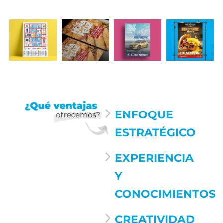
ENFOQUE
ESTRATÉGICO
EXPERIENCIA
Y
CONOCIMIENTOS
CREATIVIDAD