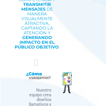
TRANSMITIR
MENSAJES
DE
MANERA
VISUALMENTE
ATRACTIVA,
CAPTANDO LA
ATENCIÓN Y
GENERANDO
IMPACTO EN EL
PÚBLICO OBJETIVO
.
Nuestro
equipo crea
diseños
llamativos y