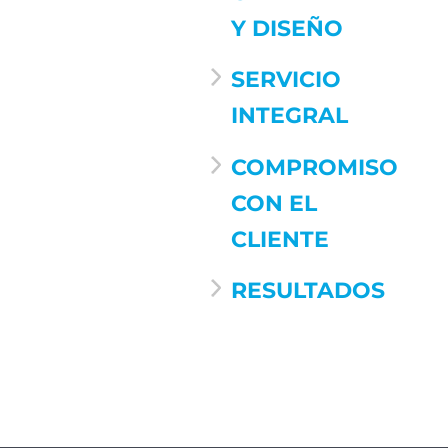
Y DISEÑO
SERVICIO
INTEGRAL
COMPROMISO
CON EL
CLIENTE
RESULTADOS